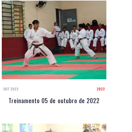
OUT 2022
2022
Treinamento 05 de outubro de 2022