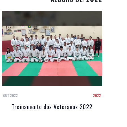
OUT 2022
2022
Treinamento dos Veteranos 2022