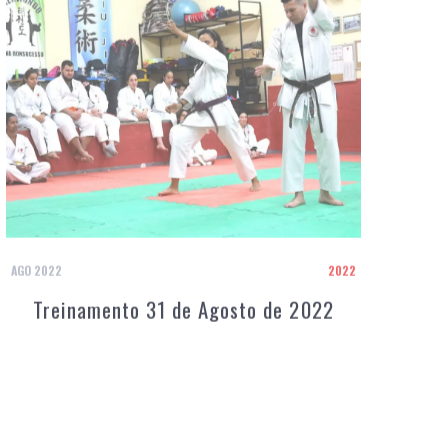
AGO 2022
2022
Treinamento 31 de Agosto de 2022