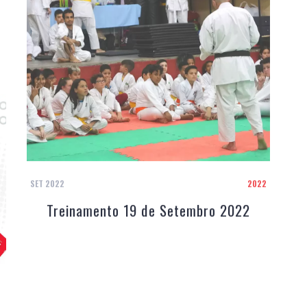
SET 2022
2022
Treinamento 19 de Setembro 2022