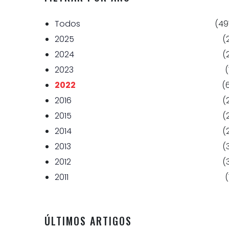
Todos
(49
2025
(
2024
(
2023
(
2022
(
2016
(
2015
(
2014
(
2013
(
2012
(
2011
(
ÚLTIMOS ARTIGOS