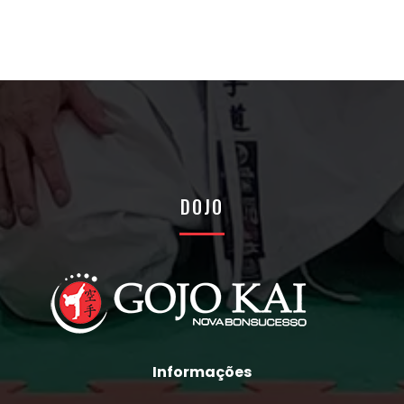
DOJO
Informações