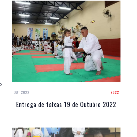
o
OUT 2022
2022
Entrega de faixas 19 de Outubro 2022