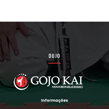
DOJO
Informações