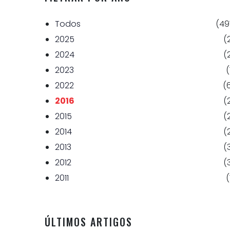
Todos
(49
2025
(
2024
(
2023
(
2022
(
2016
(
2015
(
2014
(
2013
(
2012
(
2011
(
ÚLTIMOS ARTIGOS