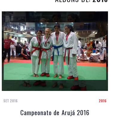
SET 2016
2016
Campeonato de Arujá 2016