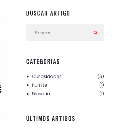
BUSCAR ARTIGO
BUSCAR ARTIGO:
CATEGORIAS
Curiosidades
(9)
Kumite
(1)
Filosofia
(1)
ÚLTIMOS ARTIGOS