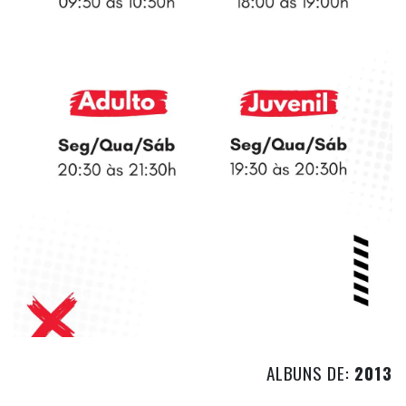
ALBUNS DE:
2013