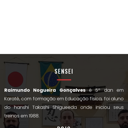
SENSEI
Raimundo Nogueira Gonçalves
é 5º dan em
Karatê, com formação em Educação física, foi aluno
do hanshi Takashi Shigueeda onde iniciou seus
treinos em 1988.