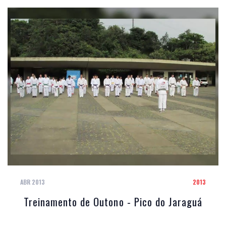
ABR 2013
2013
Treinamento de Outono - Pico do Jaraguá