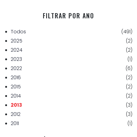
FILTRAR POR ANO
Todos
(491)
2025
(2)
2024
(2)
2023
(1)
2022
(6)
2016
(2)
2015
(2)
2014
(2)
2013
(3)
2012
(3)
2011
(1)