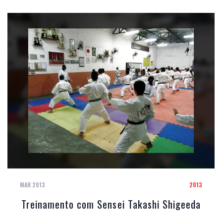
MAR 2013
2013
Treinamento com Sensei Takashi Shigeeda