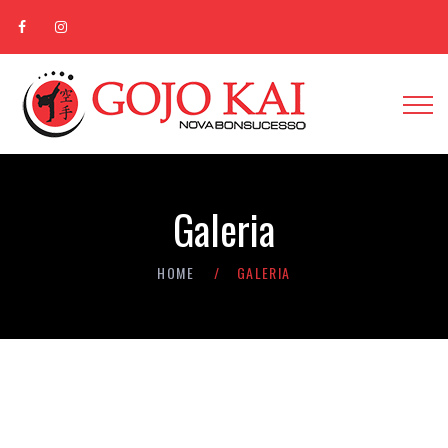
Galeria
HOME
GALERIA