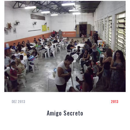
DEZ 2013
2013
Amigo Secreto