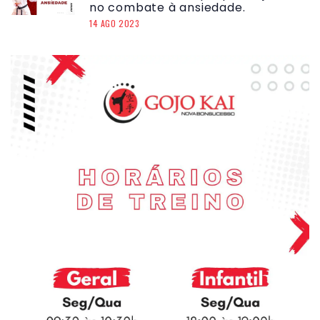
no combate à ansiedade.
14 AGO 2023