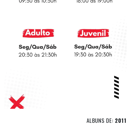
ALBUNS DE:
2011