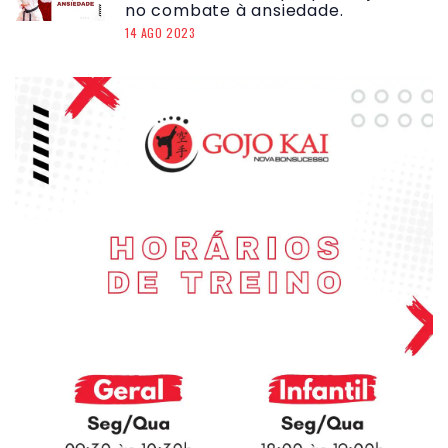
no combate à ansiedade.
14 AGO 2023