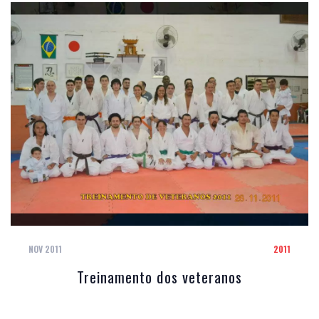
NOV 2011
2011
Treinamento dos veteranos