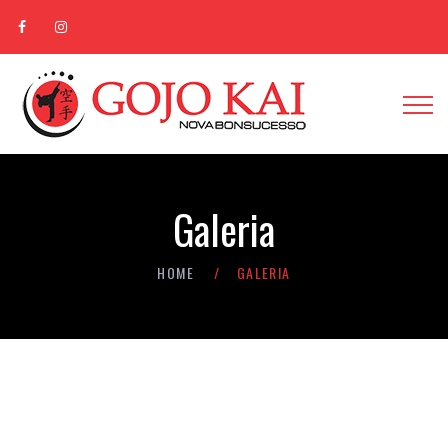
Galeria
HOME
GALERIA