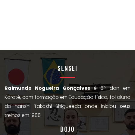
SENSEI
Raimundo Nogueira Gonçalves
é 5º dan em
Karatê, com formação em Educação física, foi aluno
do hanshi Takashi Shigueeda onde iniciou seus
treinos em 1988.
DOJO