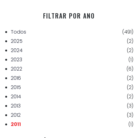
FILTRAR POR ANO
Todos
(491)
2025
(2)
2024
(2)
2023
(1)
2022
(6)
2016
(2)
2015
(2)
2014
(2)
2013
(3)
2012
(3)
2011
(1)