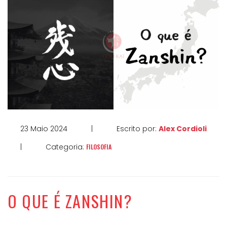
23 Maio 2024
|
Escrito por:
Alex Cordioli
|
Categoria:
FILOSOFIA
O QUE É ZANSHIN?