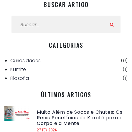
BUSCAR ARTIGO
BUSCAR ARTIGO:
CATEGORIAS
Curiosidades
(9)
Kumite
(1)
Filosofia
(1)
ÚLTIMOS ARTIGOS
Muito Além de Socos e Chutes: Os
Reais Benefícios do Karatê para o
Corpo e a Mente
27 FEV 2026