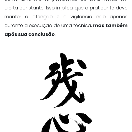
alerta constante. Isso implica que o praticante deve
manter a atenção e a vigilância não apenas
durante a execução de uma técnica,
mas também
após sua conclusão
.