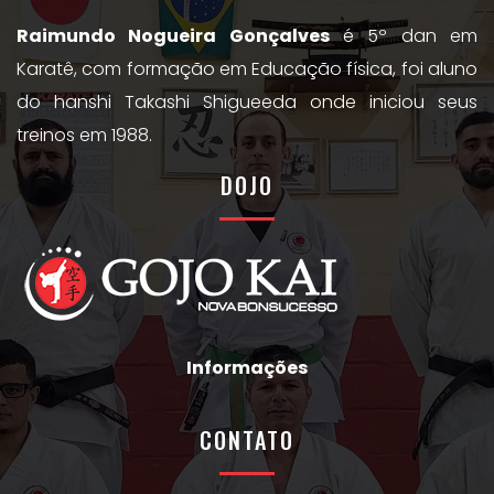
Raimundo Nogueira Gonçalves
é 5º dan em
Karatê, com formação em Educação física, foi aluno
do hanshi Takashi Shigueeda onde iniciou seus
treinos em 1988.
DOJO
Informações
CONTATO