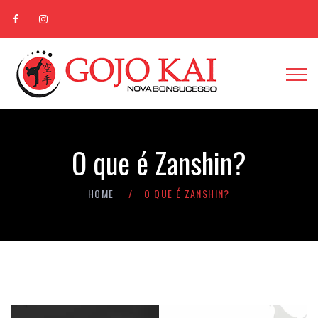
O que é Zanshin?
HOME
O QUE É ZANSHIN?