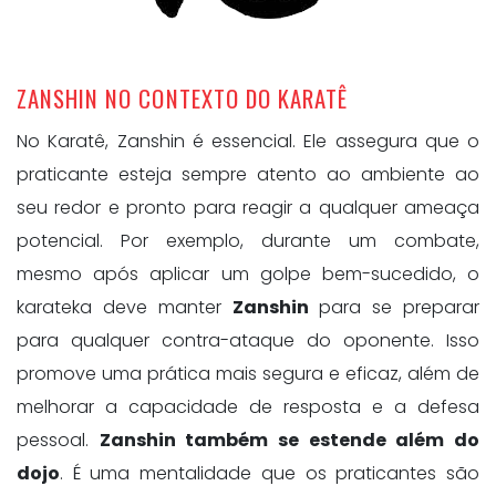
ZANSHIN NO CONTEXTO DO KARATÊ
No Karatê, Zanshin é essencial. Ele assegura que o
praticante esteja sempre atento ao ambiente ao
seu redor e pronto para reagir a qualquer ameaça
potencial. Por exemplo, durante um combate,
mesmo após aplicar um golpe bem-sucedido, o
karateka deve manter
Zanshin
para se preparar
para qualquer contra-ataque do oponente. Isso
promove uma prática mais segura e eficaz, além de
melhorar a capacidade de resposta e a defesa
pessoal.
Zanshin também se estende além do
dojo
. É uma mentalidade que os praticantes são