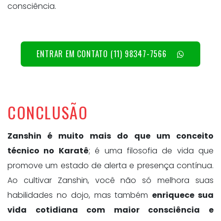
consciência.
ENTRAR EM CONTATO (11) 98347-7566
CONCLUSÃO
Zanshin é muito mais do que um conceito
técnico no Karatê
; é uma filosofia de vida que
promove um estado de alerta e presença contínua.
Ao cultivar Zanshin, você não só melhora suas
habilidades no dojo, mas também
enriquece sua
vida cotidiana com maior consciência e