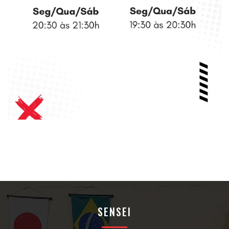
SENSEI