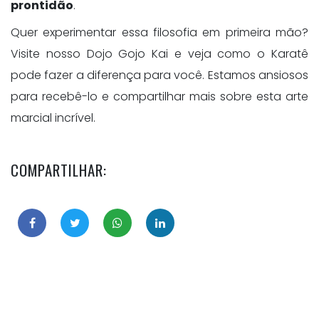
prontidão
.
Quer experimentar essa filosofia em primeira mão?
Visite nosso Dojo Gojo Kai e veja como o Karatê
pode fazer a diferença para você. Estamos ansiosos
para recebê-lo e compartilhar mais sobre esta arte
marcial incrível.
COMPARTILHAR: