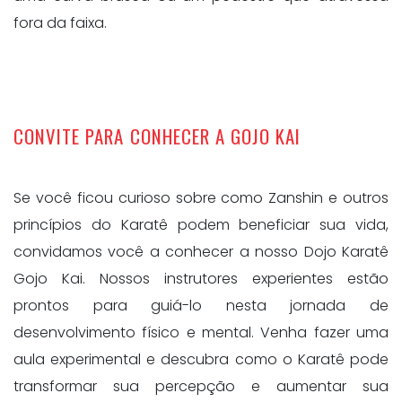
fora da faixa.
CONVITE PARA CONHECER A GOJO KAI
Se você ficou curioso sobre como Zanshin e outros
princípios do Karatê podem beneficiar sua vida,
convidamos você a conhecer a nosso Dojo Karatê
Gojo Kai. Nossos instrutores experientes estão
prontos para guiá-lo nesta jornada de
desenvolvimento físico e mental. Venha fazer uma
aula experimental e descubra como o Karatê pode
transformar sua percepção e aumentar sua