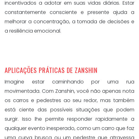
incentivados a adotar em suas vidas diárias. Estar
constantemente consciente e presente ajuda a
melhorar a concentração, a tomada de decisões e
a resiliência emocional.
APLICAÇÕES PRÁTICAS DE ZANSHIN
Imagine estar caminhando por uma rua
movimentada. Com Zanshin, você não apenas nota
os carros e pedestres ao seu redor, mas também
está ciente das possíveis situações que podem
surgir. Isso lhe permite responder rapidamente a
qualquer evento inesperado, como um carro que faz
uma curva brusca ou um pedestre que atravessa