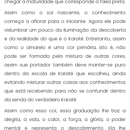
chegar à maturidade que corresponde a faixa preta.
Assim como o sol nascente, o conhecimento
começa a aflorar para o iniciante. Agora ele pode
vislumbrar um pouco da iluminação da descoberta
e da realidade do que é o Karatê. Entretanto, assim
como o amarelo é uma cor primária, isto é, não
pode ser formada pela mistura de outras cores,
assim sue portador também deve manter-se puro
dentro da escola de Karatê que escolheu, ainda
evitando misturar outras coisas aos conhecimentos
que está recebendo para não se confundir dentro
da senda do verdadeiro Karatê.
Assim como essa cor, essa graduação lhe traz a
alegria, a vida, o calor, a força, a glória, o poder
mental e representa o descobrimento. Ela lhe