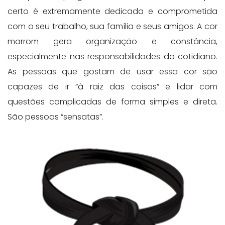
certo é extremamente dedicada e comprometida
com o seu trabalho, sua família e seus amigos. A cor
marrom gera organização e constância,
especialmente nas responsabilidades do cotidiano.
As pessoas que gostam de usar essa cor são
capazes de ir “à raiz das coisas” e lidar com
questões complicadas de forma simples e direta.
São pessoas “sensatas”.