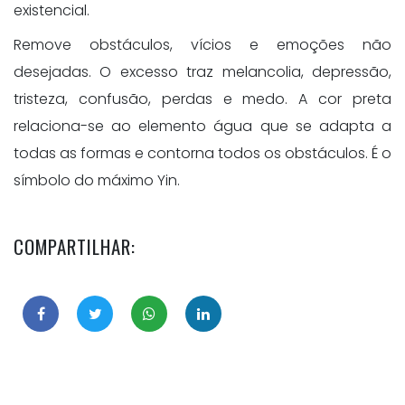
existencial.
Remove obstáculos, vícios e emoções não
desejadas. O excesso traz melancolia, depressão,
tristeza, confusão, perdas e medo. A cor preta
relaciona-se ao elemento água que se adapta a
todas as formas e contorna todos os obstáculos. É o
símbolo do máximo Yin.
COMPARTILHAR: