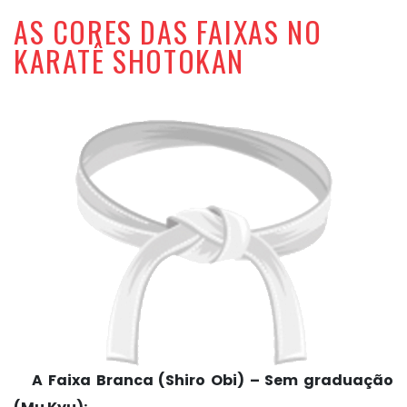
AS CORES DAS FAIXAS NO
KARATÊ SHOTOKAN
A Faixa Branca (Shiro Obi) – Sem graduação