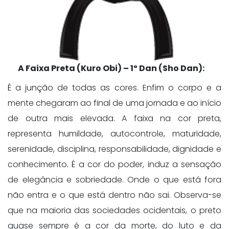
A Faixa Preta (Kuro Obi) – 1º Dan (Sho Dan):
É a junção de todas as cores. Enfim o corpo e a
mente chegaram ao final de uma jornada e ao início
de outra mais elevada. A faixa na cor preta,
representa humildade, autocontrole, maturidade,
serenidade, disciplina, responsabilidade, dignidade e
conhecimento. É a cor do poder, induz a sensação
de elegância e sobriedade. Onde o que está fora
não entra e o que está dentro não sai. Observa-se
que na maioria das sociedades ocidentais, o preto
quase sempre é a cor da morte, do luto e da