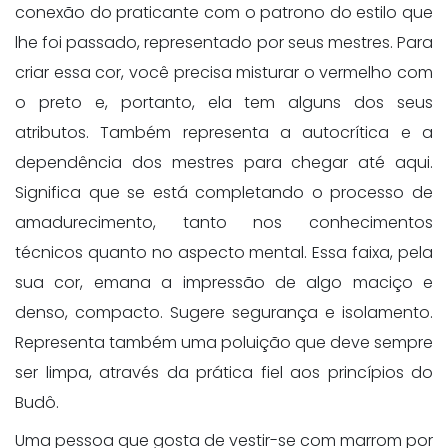
conexão do praticante com o patrono do estilo que
lhe foi passado, representado por seus mestres. Para
criar essa cor, você precisa misturar o vermelho com
o preto e, portanto, ela tem alguns dos seus
atributos. Também representa a autocrítica e a
dependência dos mestres para chegar até aqui.
Significa que se está completando o processo de
amadurecimento, tanto nos conhecimentos
técnicos quanto no aspecto mental. Essa faixa, pela
sua cor, emana a impressão de algo maciço e
denso, compacto. Sugere segurança e isolamento.
Representa também uma poluição que deve sempre
ser limpa, através da prática fiel aos princípios do
Budô.
Uma pessoa que gosta de vestir-se com marrom por