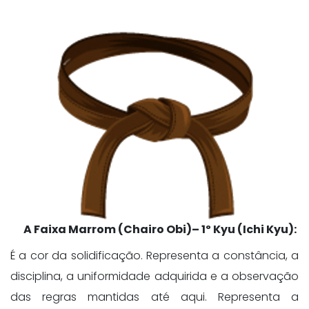
A Faixa Marrom (Chairo Obi)– 1º Kyu (Ichi Kyu):
É a cor da solidificação. Representa a constância, a
disciplina, a uniformidade adquirida e a observação
das regras mantidas até aqui. Representa a