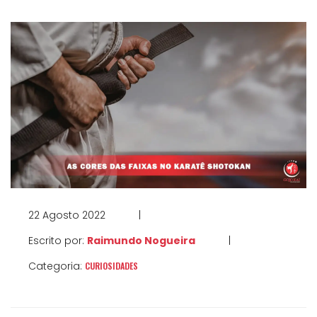
22 Agosto 2022
|
Escrito por:
Raimundo Nogueira
|
Categoria:
CURIOSIDADES