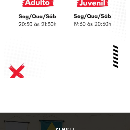
SENSEI