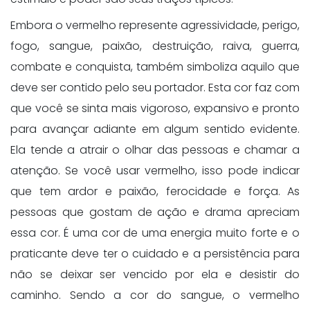
Embora o vermelho represente agressividade, perigo,
fogo, sangue, paixão, destruição, raiva, guerra,
combate e conquista, também simboliza aquilo que
deve ser contido pelo seu portador. Esta cor faz com
que você se sinta mais vigoroso, expansivo e pronto
para avançar adiante em algum sentido evidente.
Ela tende a atrair o olhar das pessoas e chamar a
atenção. Se você usar vermelho, isso pode indicar
que tem ardor e paixão, ferocidade e força. As
pessoas que gostam de ação e drama apreciam
essa cor. É uma cor de uma energia muito forte e o
praticante deve ter o cuidado e a persistência para
não se deixar ser vencido por ela e desistir do
caminho. Sendo a cor do sangue, o vermelho