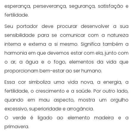
esperança, perseverança, segurança, satisfação e
fertilidade.
Seu portador deve procurar desenvolver a sua
sensibilidade para se comunicar com a natureza
interna e externa a si mesmo. Significa também a
harmonia em que devemos estar com ela, junto com
o ar, a água e o fogo, elementos da vida que
proporcionam bem-estar ao ser humano.
Essa cor simboliza uma vida nova, a energia, a
fertilidade, o crescimento e a saúde. Por outro lado,
quando em mau aspecto, mostra um orgulho
excessivo, superioridade e arrogância.
O verde é ligado ao elemento madeira e a
primavera.