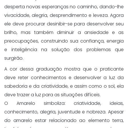
desperta novas esperanças no caminho, dando-lhe
vivacidade, alegria, desprendimento e leveza. Agora
ele deve procurar desinibir-se para desenvolver seu
brilho, mas também diminuir a ansiedade e as
preocupações, construindo sua confiança, energia
e inteligência na solução dos problemas que
surgirão.
A cor dessa graduação mostra que o praticante
deve reter conhecimentos e desenvolver a luz da
sabedoria e da criatividade, e assim como o sol, ela
deve trazer a luz para as situações difíceis.
O Amarelo simboliza: criatividade, ideias,
conhecimento, alegria, juventude e nobreza. Apesar
do amarelo estar relacionado ao elemento terra,