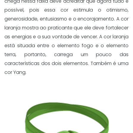
chega nessa faixa deve acreditar que agora tudo é
possível, pois essa cor estimula o otimismo,
generosidade, entusiasmo e o encorajamento. A cor
laranja mostra ao praticante que ele deve fortalecer
as energias e a sua vontade de vencer. A cor laranja
está situada entre o elemento fogo e o elemento
terra, portanto, carrega um pouco das
características dos dois elementos. Também é uma
cor Yang.