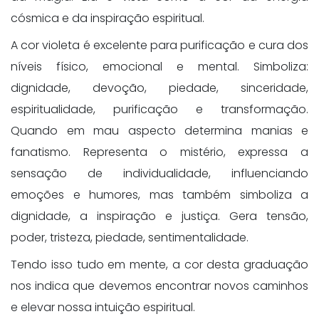
cósmica e da inspiração espiritual.
A cor violeta é excelente para purificação e cura dos
níveis físico, emocional e mental. Simboliza:
dignidade, devoção, piedade, sinceridade,
espiritualidade, purificação e transformação.
Quando em mau aspecto determina manias e
fanatismo. Representa o mistério, expressa a
sensação de individualidade, influenciando
emoções e humores, mas também simboliza a
dignidade, a inspiração e justiça. Gera tensão,
poder, tristeza, piedade, sentimentalidade.
Tendo isso tudo em mente, a cor desta graduação
nos indica que devemos encontrar novos caminhos
e elevar nossa intuição espiritual.