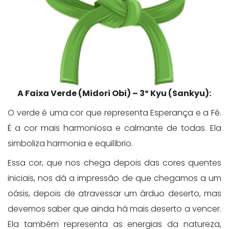
A Faixa Verde (Midori Obi) – 3º Kyu (Sankyu):
O verde é uma cor que representa Esperança e a Fé.
É a cor mais harmoniosa e calmante de todas. Ela
simboliza harmonia e equilíbrio.
Essa cor, que nos chega depois das cores quentes
iniciais, nos dá a impressão de que chegamos a um
oásis, depois de atravessar um árduo deserto, mas
devemos saber que ainda há mais deserto a vencer.
Ela também representa as energias da natureza,