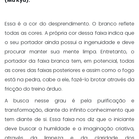
(Mu Kyu):
Essa é a cor do desprendimento. O branco reflete
todas as cores. A própria cor dessa faixa indica que
o seu portador ainda possui a ingenuidade e deve
procurar manter sua mente limpa. Entretanto, o
portador da faixa branca tem, em potencial, todas
as cores das faixas posteriores e assim como o fogo
está na pedra, cabe a ele, fazê-lo brotar através da
fricção do treino árduo.
A busca nesse grau é pela purificação e
transformação, diante do infinito conhecimento que
tem diante de si. Essa faixa nos diz que o iniciante
deve buscar a humildade e a imaginação criativa,
através da limpeza e da claridade dos