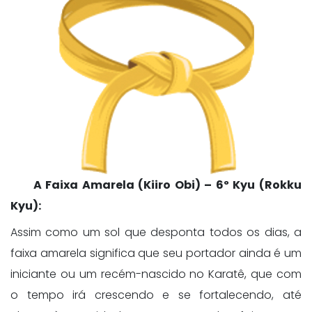
A Faixa Amarela (Kiiro Obi) – 6º Kyu (Rokku
Kyu):
Assim como um sol que desponta todos os dias, a
faixa amarela significa que seu portador ainda é um
iniciante ou um recém-nascido no Karatê, que com
o tempo irá crescendo e se fortalecendo, até