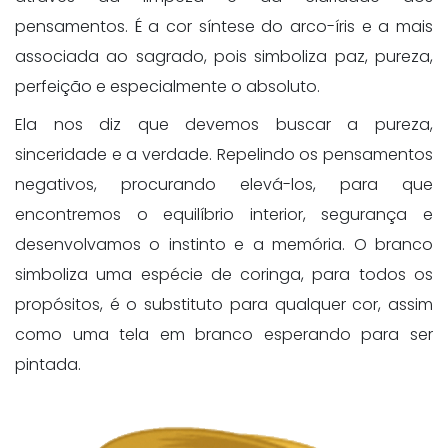
pensamentos. É a cor síntese do arco-íris e a mais
associada ao sagrado, pois simboliza paz, pureza,
perfeição e especialmente o absoluto.
Ela nos diz que devemos buscar a pureza,
sinceridade e a verdade. Repelindo os pensamentos
negativos, procurando elevá-los, para que
encontremos o equilíbrio interior, segurança e
desenvolvamos o instinto e a memória. O branco
simboliza uma espécie de coringa, para todos os
propósitos, é o substituto para qualquer cor, assim
como uma tela em branco esperando para ser
pintada.