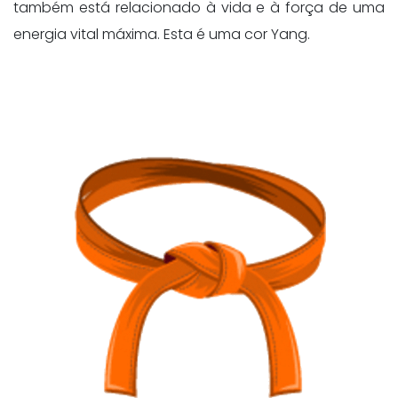
também está relacionado à vida e à força de uma
energia vital máxima. Esta é uma cor Yang.