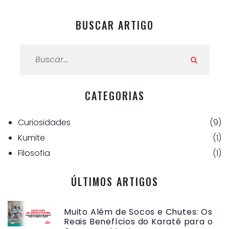
BUSCAR ARTIGO
BUSCAR ARTIGO:
CATEGORIAS
Curiosidades
(9)
Kumite
(1)
Filosofia
(1)
ÚLTIMOS ARTIGOS
Muito Além de Socos e Chutes: Os
Reais Benefícios do Karatê para o