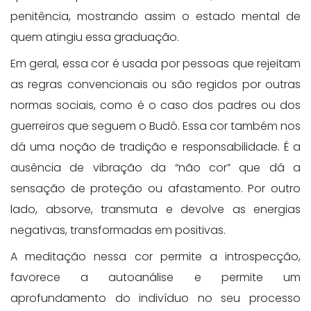
penitência, mostrando assim o estado mental de
quem atingiu essa graduação.
Em geral, essa cor é usada por pessoas que rejeitam
as regras convencionais ou são regidos por outras
normas sociais, como é o caso dos padres ou dos
guerreiros que seguem o Budô. Essa cor também nos
dá uma noção de tradição e responsabilidade. É a
ausência de vibração da “não cor” que dá a
sensação de proteção ou afastamento. Por outro
lado, absorve, transmuta e devolve as energias
negativas, transformadas em positivas.
A meditação nessa cor permite a introspecção,
favorece a autoanálise e permite um
aprofundamento do indivíduo no seu processo