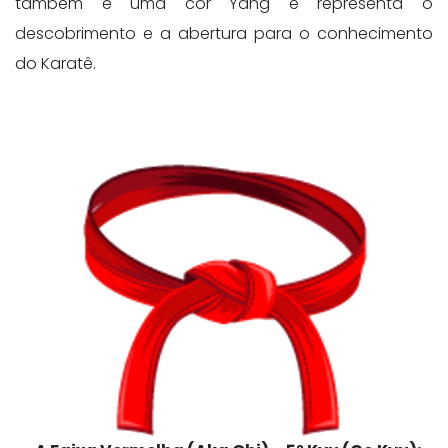
também é uma cor Yang e representa o
descobrimento e a abertura para o conhecimento
do Karatê.