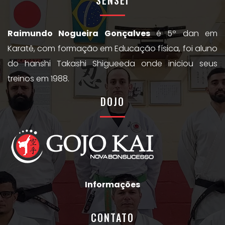
Raimundo Nogueira Gonçalves
é 5º dan em
Karatê, com formação em Educação física, foi aluno
do hanshi Takashi Shigueeda onde iniciou seus
treinos em 1988.
DOJO
Informações
CONTATO