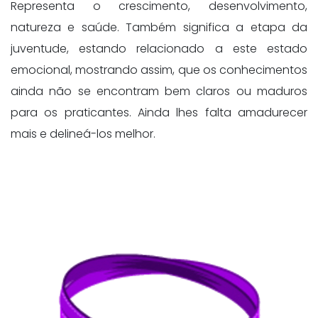
Representa o crescimento, desenvolvimento,
natureza e saúde. Também significa a etapa da
juventude, estando relacionado a este estado
emocional, mostrando assim, que os conhecimentos
ainda não se encontram bem claros ou maduros
para os praticantes. Ainda lhes falta amadurecer
mais e delineá-los melhor.