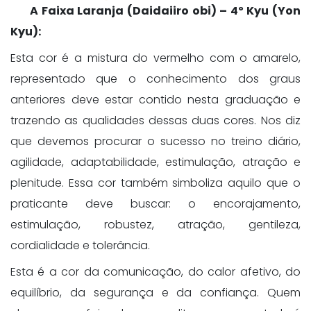
A Faixa Laranja (Daidaiiro obi) – 4º Kyu (Yon
Kyu):
Esta cor é a mistura do vermelho com o amarelo,
representado que o conhecimento dos graus
anteriores deve estar contido nesta graduação e
trazendo as qualidades dessas duas cores. Nos diz
que devemos procurar o sucesso no treino diário,
agilidade, adaptabilidade, estimulação, atração e
plenitude. Essa cor também simboliza aquilo que o
praticante deve buscar: o encorajamento,
estimulação, robustez, atração, gentileza,
cordialidade e tolerância.
Esta é a cor da comunicação, do calor afetivo, do
equilíbrio, da segurança e da confiança. Quem