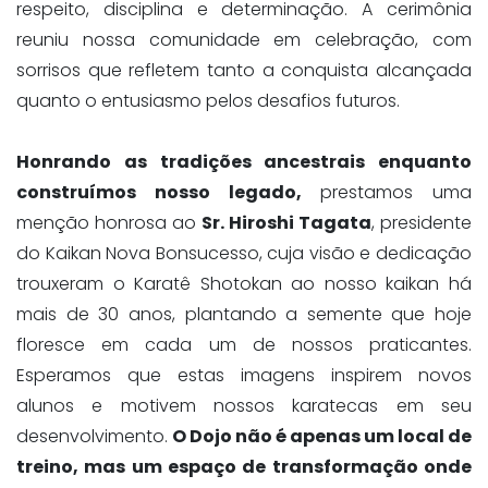
respeito, disciplina e determinação. A cerimônia
reuniu nossa comunidade em celebração, com
sorrisos que refletem tanto a conquista alcançada
quanto o entusiasmo pelos desafios futuros.
Honrando as tradições ancestrais enquanto
construímos nosso legado,
prestamos uma
menção honrosa ao
Sr. Hiroshi Tagata
, presidente
do Kaikan Nova Bonsucesso, cuja visão e dedicação
trouxeram o Karatê Shotokan ao nosso kaikan há
mais de 30 anos, plantando a semente que hoje
floresce em cada um de nossos praticantes.
Esperamos que estas imagens inspirem novos
alunos e motivem nossos karatecas em seu
desenvolvimento.
O Dojo não é apenas um local de
treino, mas um espaço de transformação onde