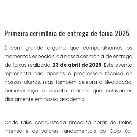
Primeira cerimônia de entrega de faixa 2025
É com grande orgulho que compartilhamos os
momentos especiais da nossa cerimônia de entrega
de faixas realizada,
23 de abril de 2025
. Este evento
representa não apenas a progressão técnica de
nossos alunos, mas também celebra a dedicação,
perseverança e espírito marcial que cultivamos
diariamente em nossa academia.
Cada faixa conquistada simboliza horas de treino
intenso e os valores fundamentais do Gojo Kai: