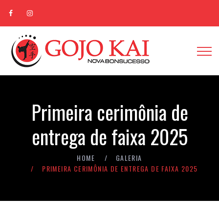
Primeira cerimônia de
entrega de faixa 2025
HOME
GALERIA
PRIMEIRA CERIMÔNIA DE ENTREGA DE FAIXA 2025