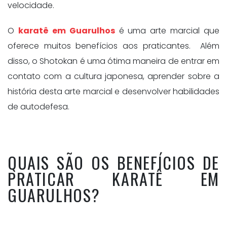
velocidade.
O
karatê em Guarulhos
é uma arte marcial que
oferece muitos benefícios aos praticantes. Além
disso, o Shotokan é uma ótima maneira de entrar em
contato com a cultura japonesa, aprender sobre a
história desta arte marcial e desenvolver habilidades
de autodefesa.
QUAIS SÃO OS BENEFÍCIOS DE
PRATICAR KARATÊ EM
GUARULHOS?