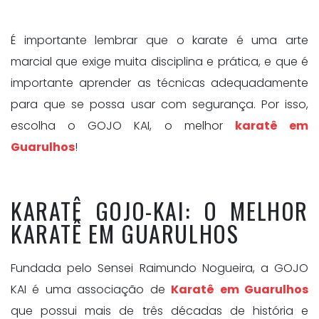
É importante lembrar que o karate é uma arte
marcial que exige muita disciplina e prática, e que é
importante aprender as técnicas adequadamente
para que se possa usar com segurança. Por isso,
escolha o GOJO KAI, o melhor
karatê em
Guarulhos
!
KARATÊ GOJO-KAI: O MELHOR
KARATÊ EM GUARULHOS
Fundada pelo Sensei Raimundo Nogueira, a GOJO
KAI é uma associação de
Karatê em Guarulhos
que possui mais de três décadas de história e