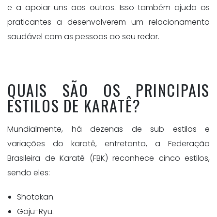
e a apoiar uns aos outros. Isso também ajuda os
praticantes a desenvolverem um relacionamento
saudável com as pessoas ao seu redor.
QUAIS SÃO OS PRINCIPAIS
ESTILOS DE KARATÊ?
Mundialmente, há dezenas de sub estilos e
variações do karatê, entretanto, a Federação
Brasileira de Karatê (FBK) reconhece cinco estilos,
sendo eles:
Shotokan.
Goju-Ryu.