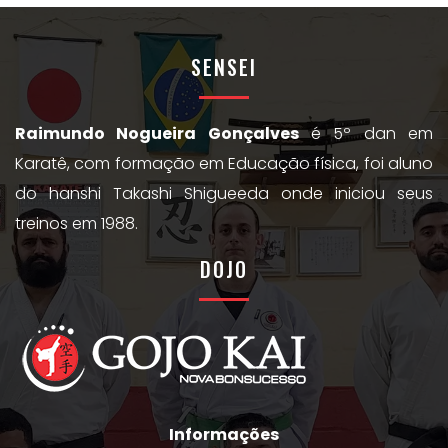
SENSEI
Raimundo Nogueira Gonçalves
é 5º dan em
Karatê, com formação em Educação física, foi aluno
do hanshi Takashi Shigueeda onde iniciou seus
treinos em 1988.
DOJO
Informações