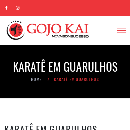
KARATÊ EM GUARULHOS
HOME
KARATÊ EM GUARULHOS
KARATÊ EM GUARULHOS