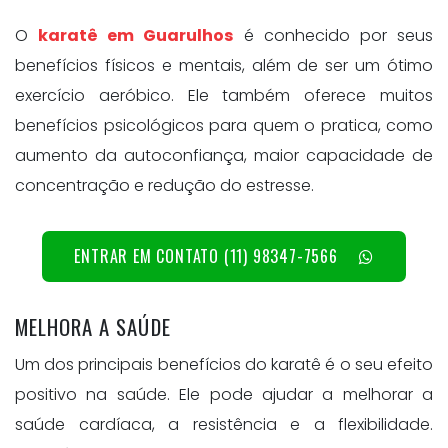
O
karatê em Guarulhos
é conhecido por seus
benefícios físicos e mentais, além de ser um ótimo
exercício aeróbico. Ele também oferece muitos
benefícios psicológicos para quem o pratica, como
aumento da autoconfiança, maior capacidade de
concentração e redução do estresse.
ENTRAR EM CONTATO (11) 98347-7566
MELHORA A SAÚDE
Um dos principais benefícios do karatê é o seu efeito
positivo na saúde. Ele pode ajudar a melhorar a
saúde cardíaca, a resistência e a flexibilidade.