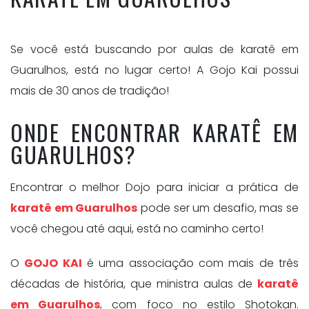
Se você está buscando por aulas de karatê em
Guarulhos, está no lugar certo! A Gojo Kai possui
mais de 30 anos de tradição!
ONDE ENCONTRAR KARATÊ EM
GUARULHOS?
Encontrar o melhor Dojo para iniciar a prática de
karatê em Guarulhos
pode ser um desafio, mas se
você chegou até aqui, está no caminho certo!
O
GOJO KAI
é uma associação com mais de três
décadas de história, que ministra aulas de
karatê
em Guarulhos
, com foco no estilo Shotokan.