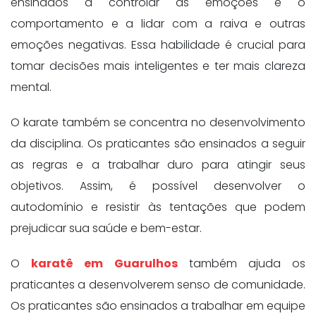
ensinados a controlar as emoções e o
comportamento e a lidar com a raiva e outras
emoções negativas. Essa habilidade é crucial para
tomar decisões mais inteligentes e ter mais clareza
mental.
O karate também se concentra no desenvolvimento
da disciplina. Os praticantes são ensinados a seguir
as regras e a trabalhar duro para atingir seus
objetivos. Assim, é possível desenvolver o
autodomínio e resistir às tentações que podem
prejudicar sua saúde e bem-estar.
O
karatê em Guarulhos
também ajuda os
praticantes a desenvolverem senso de comunidade.
Os praticantes são ensinados a trabalhar em equipe