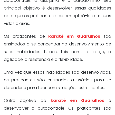
autocontrole, a disciplina e o autodomínio. Seu
principal objetivo é desenvolver essas qualidades
para que os praticantes possam aplicá-las em suas
vidas diárias.
Os praticantes de
karatê em Guarulhos
são
ensinados a se concentrar no desenvolvimento de
suas habilidades físicas, tais como a força, a
agilidade, a resistência e a flexibilidade.
Uma vez que essas habilidades são desenvolvidas,
os praticantes são ensinados a usá-las para se
defender e para lidar com situações estressantes.
Outro objetivo do
karatê em Guarulhos
é
desenvolver o autocontrole. Os praticantes são