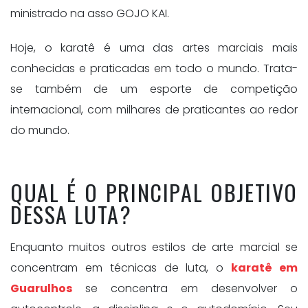
ministrado na asso GOJO KAI.
Hoje, o karatê é uma das artes marciais mais
conhecidas e praticadas em todo o mundo. Trata-
se também de um esporte de competição
internacional, com milhares de praticantes ao redor
do mundo.
QUAL É O PRINCIPAL OBJETIVO
DESSA LUTA?
Enquanto muitos outros estilos de arte marcial se
concentram em técnicas de luta, o
karatê em
Guarulhos
se concentra em desenvolver o