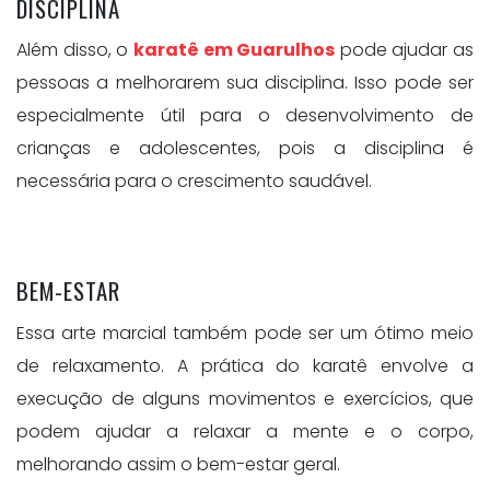
DISCIPLINA
Além disso, o
karatê em Guarulhos
pode ajudar as
pessoas a melhorarem sua disciplina. Isso pode ser
especialmente útil para o desenvolvimento de
crianças e adolescentes, pois a disciplina é
necessária para o crescimento saudável.
BEM-ESTAR
Essa arte marcial também pode ser um ótimo meio
de relaxamento. A prática do karatê envolve a
execução de alguns movimentos e exercícios, que
podem ajudar a relaxar a mente e o corpo,
melhorando assim o bem-estar geral.