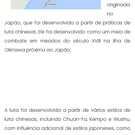
originada
no
Japão, que foi desenvolvida a partir de práticas de
luta chinesas. Ele foi desenvolvido como um meio de
combate em meados do século XVIII na ilha de
Okinawa próxima ao Japão.
A luta foi desenvolvida a partir de vários estilos de
luta chinesas, incluindo Chuan-fa, Kempo e Wushu,
com influência adicional de estilos japoneses, como