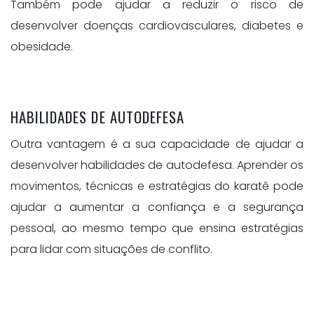
Também pode ajudar a reduzir o risco de
desenvolver doenças cardiovasculares, diabetes e
obesidade.
HABILIDADES DE AUTODEFESA
Outra vantagem é a sua capacidade de ajudar a
desenvolver habilidades de autodefesa. Aprender os
movimentos, técnicas e estratégias do karatê pode
ajudar a aumentar a confiança e a segurança
pessoal, ao mesmo tempo que ensina estratégias
para lidar com situações de conflito.