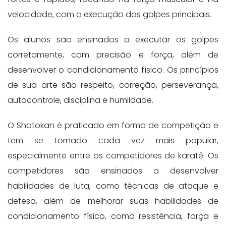
velocidade, com a execução dos golpes principais.
Os alunos são ensinados a executar os golpes
corretamente, com precisão e força, além de
desenvolver o condicionamento físico. Os princípios
de sua arte são respeito, correção, perseverança,
autocontrole, disciplina e humildade.
O Shotokan é praticado em forma de competição e
tem se tornado cada vez mais popular,
especialmente entre os competidores de karatê. Os
competidores são ensinados a desenvolver
habilidades de luta, como técnicas de ataque e
defesa, além de melhorar suas habilidades de
condicionamento físico, como resistência, força e