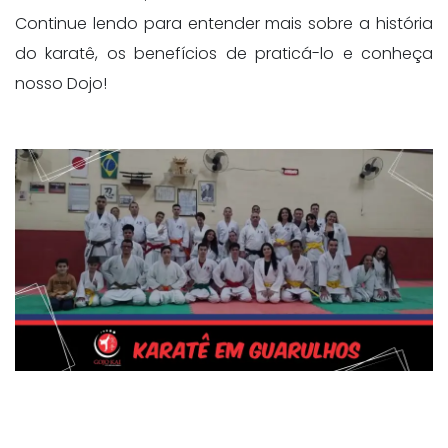
Continue lendo para entender mais sobre a história
do karatê, os benefícios de praticá-lo e conheça
nosso Dojo!