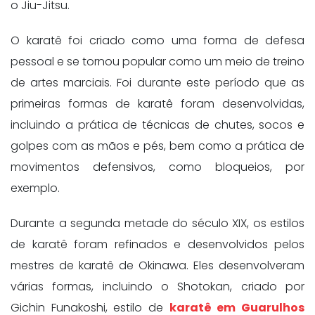
o Jiu-Jitsu.
O karatê foi criado como uma forma de defesa
pessoal e se tornou popular como um meio de treino
de artes marciais. Foi durante este período que as
primeiras formas de karatê foram desenvolvidas,
incluindo a prática de técnicas de chutes, socos e
golpes com as mãos e pés, bem como a prática de
movimentos defensivos, como bloqueios, por
exemplo.
Durante a segunda metade do século XIX, os estilos
de karatê foram refinados e desenvolvidos pelos
mestres de karatê de Okinawa. Eles desenvolveram
várias formas, incluindo o Shotokan, criado por
Gichin Funakoshi, estilo de
karatê em Guarulhos